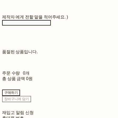
제작자 에게 전할 말을 적어주세요. )
품절된 상품입니다.
주문 수량
0개
총 상품 금액
0원
구매하기
장바구니에 담기
재입고 알림 신청