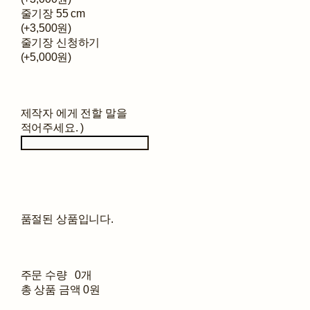
줄기장 55 cm
(+3,500원)
줄기장 신청하기
(+5,000원)
제작자 에게 전할 말을
적어주세요. )
품절된 상품입니다.
주문 수량
0개
총 상품 금액
0원