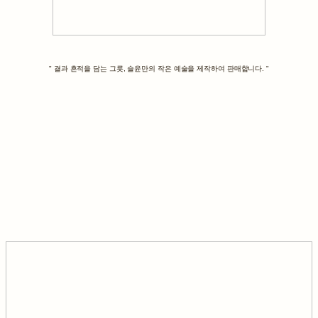
" 결과 흔적을 담는 그릇, 슬윤만의 작은 예술을 제작하여 판매합니다. "