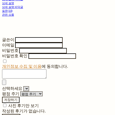
상세 설명
상세 설명 바닥글
질문(10)
관련 상품
글쓴이
이메일
비밀번호
비밀번호 확인
개인정보 수집 및 이용
에 동의합니다.
선택하세요
평점 주기
저장하기
사진 후기만 보기
작성된 후기가 없습니다.