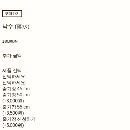
구매하기
낙수 (落水)
280,000원
추가 금액
제품 선택
선택하세요.
선택하세요.
줄기장 45 cm
줄기장 50 cm
(+3,000원)
줄기장 55 cm
(+3,500원)
줄기장 신청하기
(+5,000원)