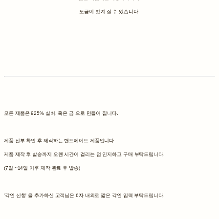
도금이 벗겨 질 수 있습니다.
모든 제품은 925% 실버, 혹은 금 으로 만들어 집니다.
제품 전부 확인 후 제작하는 핸드메이드 제품입니다.
제품 제작 후 발송까지 오랜 시간이 걸리는 점 인지하고 구매 부탁드립니다.
(7일 ~14일 이후 제작 완료 후 발송)
'각인 신청' 을 추가하신 고객님은 6자 내외로 짧은 각인 입력 부탁드립니다.