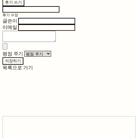
후기 쓰기
후기 수정
글쓴이
이메일
평점 주기
저장하기
목록으로 가기