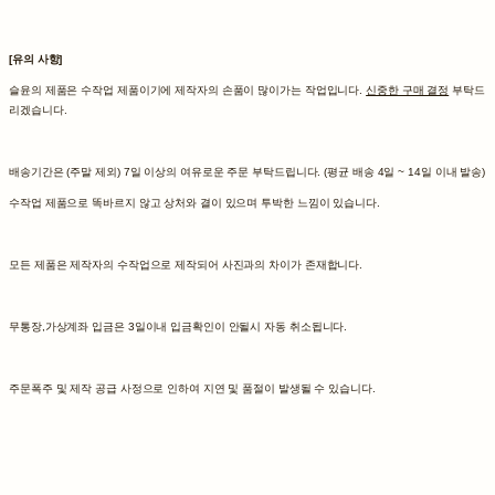
[유의 사항]
슬윤의 제품은 수작업 제품이기에 제작자의 손품이 많이가는 작업입니다.
신중한 구매 결정
부탁드
리겠습니다.
배송기간은 (주말 제외) 7일 이상의 여유로운 주문 부탁드립니다. (평균 배송 4일 ~ 14일 이내 발송)
수작업 제품으로 똑바르지 않고 상처와 결이 있으며 투박한 느낌이 있습니다.
모든 제품은 제작자의 수작업으로 제작되어 사진과의 차이가 존재합니다.
무통장,가상계좌 입금은 3일이내 입금확인이 안될시 자동 취소됩니다.
주문폭주 및 제작 공급 사정으로 인하여 지연 및 품절이 발생될 수 있습니다.