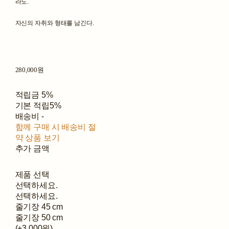
라도.
자신의 자취와 형태를 남긴다.
280,000원
적립금
5%
기본 적립
5%
배송비
-
함께 구매 시 배송비 절
약 상품 보기
추가 금액
제품 선택
선택하세요.
선택하세요.
줄기장 45 cm
줄기장 50 cm
(+3,000원)