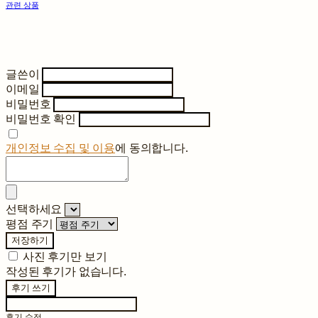
관련 상품
글쓴이
이메일
비밀번호
비밀번호 확인
개인정보 수집 및 이용
에 동의합니다.
선택하세요
평점 주기
저장하기
사진 후기만 보기
작성된 후기가 없습니다.
후기 쓰기
후기 수정