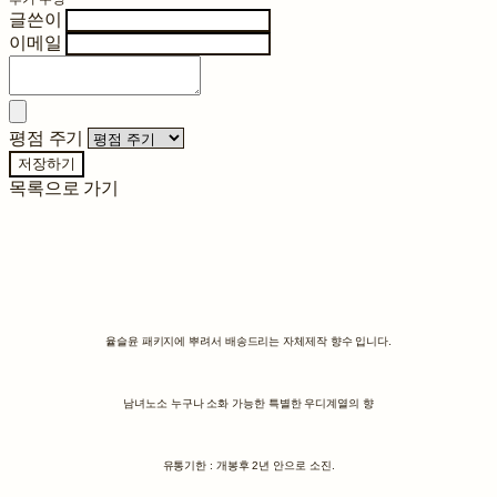
글쓴이
이메일
평점 주기
저장하기
목록으로 가기
윹슬윤 패키지에 뿌려서 배송드리는 자체제작 향수 입니다.
남녀노소 누구나 소화 가능한 특별한 우디계열의 향
유통기한 : 개봉후 2년 안으로 소진.