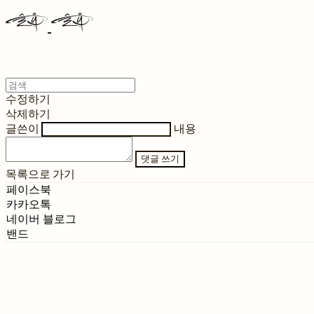
수정하기
삭제하기
글쓴이
내용
댓글 쓰기
목록으로 가기
페이스북
카카오톡
네이버 블로그
밴드