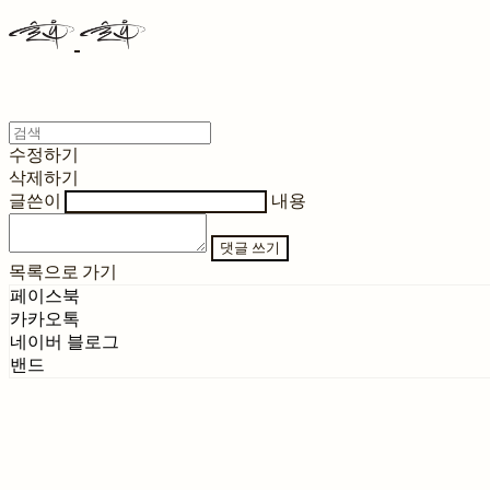
수정하기
삭제하기
글쓴이
내용
댓글 쓰기
목록으로 가기
페이스북
카카오톡
네이버 블로그
밴드