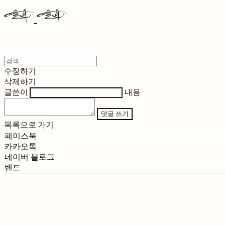
수정하기
삭제하기
글쓴이
내용
댓글 쓰기
목록으로 가기
페이스북
카카오톡
네이버 블로그
밴드