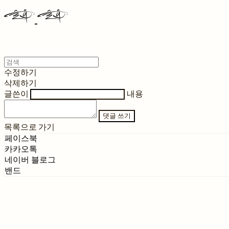
수정하기
삭제하기
글쓴이
내용
댓글 쓰기
목록으로 가기
페이스북
카카오톡
네이버 블로그
밴드