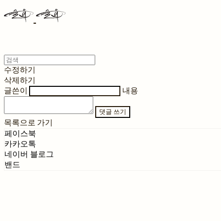
수정하기
삭제하기
글쓴이
내용
댓글 쓰기
목록으로 가기
페이스북
카카오톡
네이버 블로그
밴드