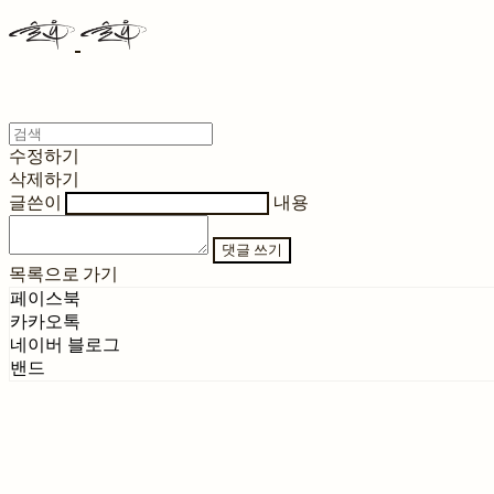
수정하기
삭제하기
글쓴이
내용
댓글 쓰기
목록으로 가기
페이스북
카카오톡
네이버 블로그
밴드