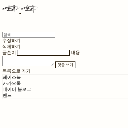
수정하기
삭제하기
글쓴이
내용
댓글 쓰기
목록으로 가기
페이스북
카카오톡
네이버 블로그
밴드