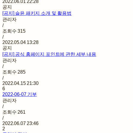
2022.06.01 22:28
공지
[공지]
슬윤 패키지 소개 및 활용법
관리자
/
조회수
315
/
2022.05.04 13:28
공지
[공지]
공식 홈페이지 포인트에 관한 세부 내용
관리자
/
조회수
285
/
2022.04.15 21:30
6
2022-06-07 기부
관리자
/
조회수
261
/
2022.06.07 23:46
2