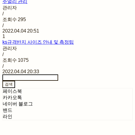
주얼리 관리
관리자
/
조회수
295
/
2022.04.04 20:51
1
ks규격반지 사이즈 안내 및 측정팁
관리자
/
조회수
1075
/
2022.04.04 20:33
검색
페이스북
카카오톡
네이버 블로그
밴드
라인